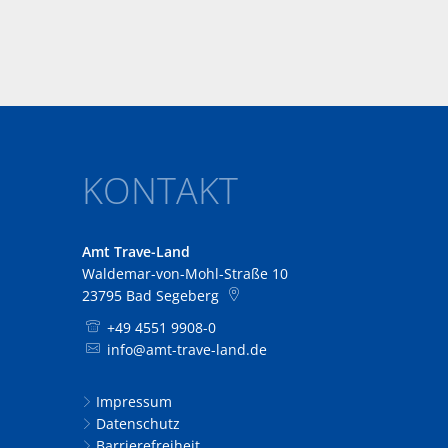
KONTAKT
Amt Trave-Land
Waldemar-von-Mohl-Straße 10
23795
Bad Segeberg
+49 4551 9908-0
info@amt-trave-land.de
Impressum
Datenschutz
Barrierefreiheit