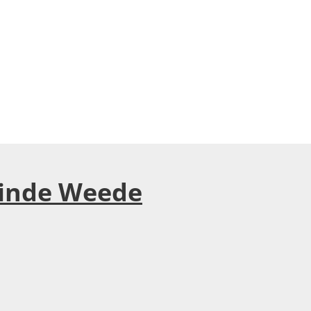
Seite einstellen
inde Weede