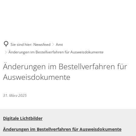
Sie sind hier:
Newsfeed
Amt
Änderungen im Bestellverfahren für Ausweisdokumente
Änderungen im Bestellverfahren für
Ausweisdokumente
31. März 2025
Digitale Lichtbilder
Änderungen im Bestellverfahren für Ausweisdokumente