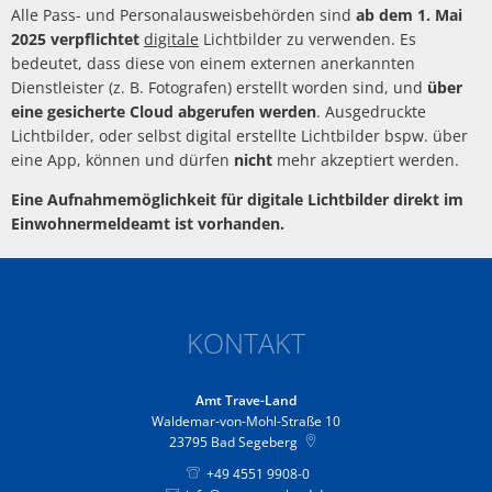
Alle Pass- und Personalausweisbehörden sind
ab dem 1. Mai
2025 verpflichtet
digitale
Lichtbilder zu verwenden. Es
bedeutet, dass diese von einem externen anerkannten
Dienstleister (z. B. Fotografen) erstellt worden sind, und
über
eine gesicherte Cloud abgerufen werden
. Ausgedruckte
Lichtbilder, oder selbst digital erstellte Lichtbilder bspw. über
eine App, können und dürfen
nicht
mehr akzeptiert werden.
Eine Aufnahmemöglichkeit für digitale Lichtbilder direkt im
Einwohnermeldeamt ist vorhanden.
KONTAKT
Amt Trave-Land
Waldemar-von-Mohl-Straße 10
23795
Bad Segeberg
+49 4551 9908-0