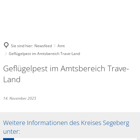
Sie sind hier:
Newsfeed
Amt
Geflügelpest im Amtsbereich Trave-Land
Geflügelpest im Amtsbereich Trave-
Land
14. November 2025
Weitere Informationen des Kreises Segeberg
unter: