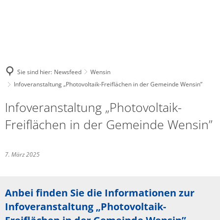
Sie sind hier:
Newsfeed
Wensin
Infoveranstaltung „Photovoltaik-Freiflächen in der Gemeinde Wensin”
Infoveranstaltung „Photovoltaik-
Freiflächen in der Gemeinde Wensin”
7. März 2025
Anbei finden Sie die Informationen zur
Infoveranstaltung „Photovoltaik-