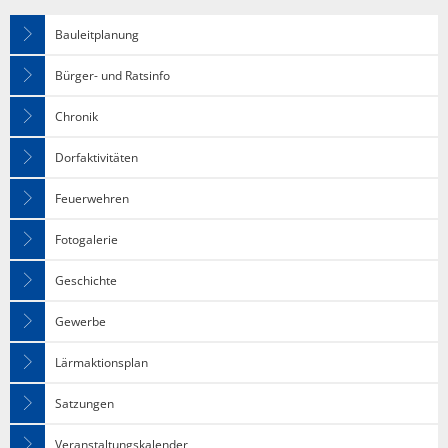
Bauleitplanung
Bürger- und Ratsinfo
Chronik
Dorfaktivitäten
Feuerwehren
Fotogalerie
Geschichte
Gewerbe
Lärmaktionsplan
Satzungen
Veranstaltungskalender