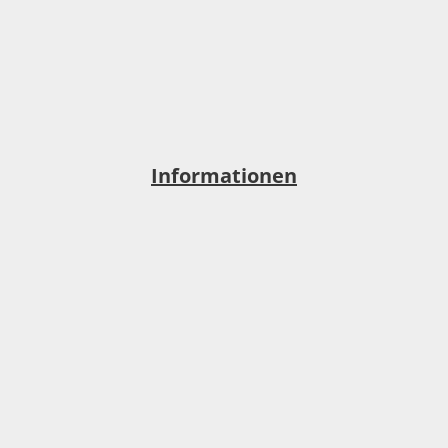
Informationen