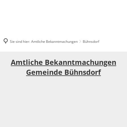
Sie sind hier:
Amtliche Bekanntmachungen
Bühnsdorf
Bühnsdorf
Amtliche Bekanntmachungen
Gemeinde Bühnsdorf