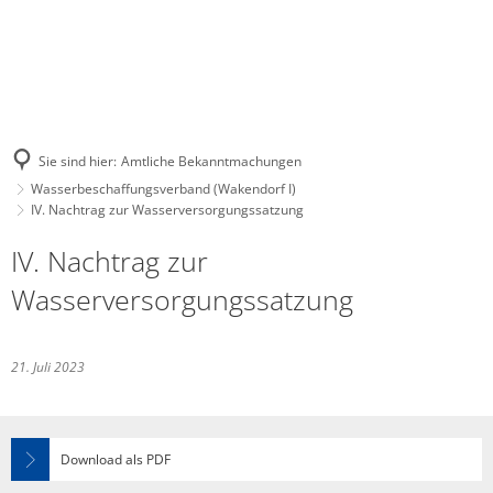
Sie sind hier:
Amtliche Bekanntmachungen
Wasserbeschaffungsverband (Wakendorf I)
IV. Nachtrag zur Wasserversorgungssatzung
IV. Nachtrag zur
Wasserversorgungssatzung
21. Juli 2023
Download als PDF