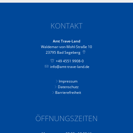
KONTAKT
Amt Trave-Land
Waldemar-von-Mohl-Straße 10
23795
Bad Segeberg
+49 4551 9908-0
info@amt-trave-land.de
Impressum
Datenschutz
Barrierefreiheit
ÖFFNUNGSZEITEN