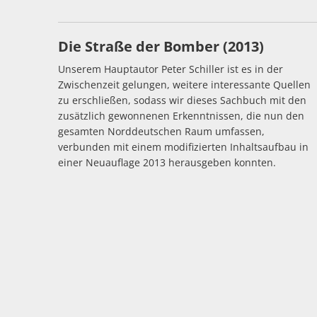
Die Straße der Bomber (2013)
Unserem Hauptautor Peter Schiller ist es in der
Zwischenzeit gelungen, weitere interessante Quellen
zu erschließen, sodass wir dieses Sachbuch mit den
zusätzlich gewonnenen Erkenntnissen, die nun den
gesamten Norddeutschen Raum umfassen,
verbunden mit einem modifizierten Inhaltsaufbau in
einer Neuauflage 2013 herausgeben konnten.