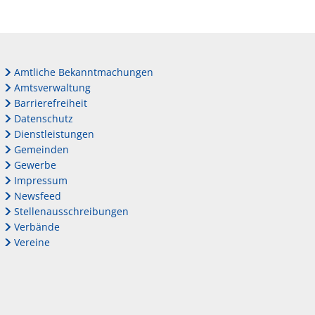
Amtliche Bekanntmachungen
Amtsverwaltung
Barrierefreiheit
Datenschutz
Dienstleistungen
Gemeinden
Gewerbe
Impressum
Newsfeed
Stellenausschreibungen
Verbände
Vereine