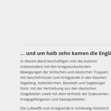
... und um halb zehn kamen die Engl
In diesem Band beschäftigen sich die Autoren
insbesondere mit den kriegsauslaufenden
Bewegungen der britischen und deutschen Truppen,
mit Geschehnissen zum Kriegsende in den Räumen
Segeberg, Kaltenkirchen, Boostedt und Segeberger
Forst, mit der Vertreibung aus den deutschen
Ostgebieten sowie mit dem Verbleib der Evakuierten,
Kriegsgefangenen und Zwangsarbeiter.
Die Luftwaffe zum Kriegsende in Schleswig Holstein3.