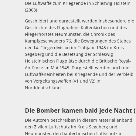
Die Luftwaffe zum Kriegsende in Schleswig-Holstein
(2008)
Geschildert und dargestellt werden insbesondere die
Geschichte des Flughafens Kaltenkirchen und des
Fliegerhorstes Neumünster, die Chronik des
Kampfgeschwaders 76, die Bewegungen des Stabes
der 14. Fliegerdivision im Frühjahr 1945 im Kreis
Segeberg und die Besetzung der Schleswig-
Holsteinischen Flugplätze durch die Britische Royal-
Air-Force im Mai 1945. Dargestellt werden auch die
Luftwaffeneinheiten bei Kriegsende und der Verbleib
von Vergeltungswaffen (V1 und V2) in
Norddeutschland.
Die Bomber kamen bald jede Nacht (
Die Autoren beschreiben in diesem Materialienband
den Zivilen Luftschutz im Kreis Segeberg und
Neumünster, den bautechnischen Luftschutz in