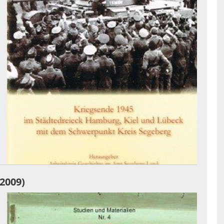
2009)