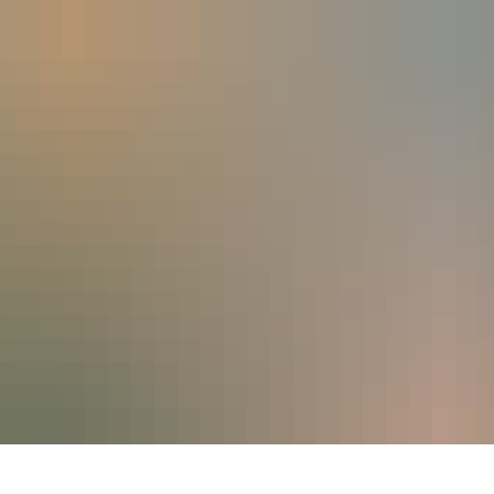
UNG
GEMEINDEN
VERBÄNDE
DIENSTLEISTUNGEN