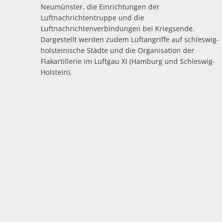
Neumünster, die Einrichtungen der
Luftnachrichtentruppe und die
Luftnachrichtenverbindungen bei Kriegsende.
Dargestellt werden zudem Luftangriffe auf schleswig-
holsteinische Städte und die Organisation der
Flakartillerie im Luftgau XI (Hamburg und Schleswig-
Holstein).