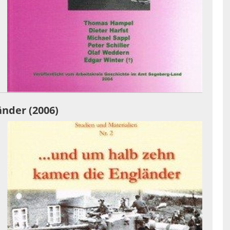
änder (2006)