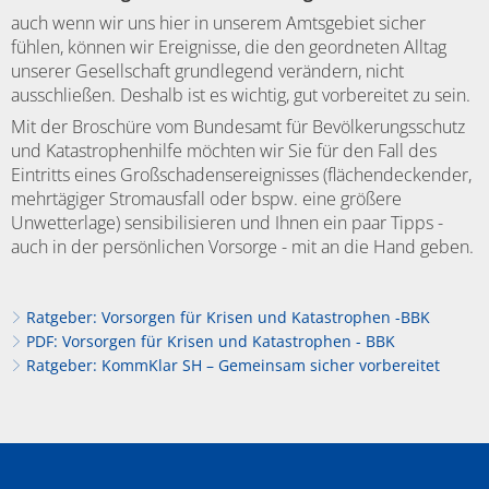
auch wenn wir uns hier in unserem Amtsgebiet sicher
fühlen, können wir Ereignisse, die den geordneten Alltag
unserer Gesellschaft grundlegend verändern, nicht
ausschließen. Deshalb ist es wichtig, gut vorbereitet zu sein.
Mit der Broschüre vom Bundesamt für Bevölkerungsschutz
und Katastrophenhilfe möchten wir Sie für den Fall des
Eintritts eines Großschadensereignisses (flächendeckender,
mehrtägiger Stromausfall oder bspw. eine größere
Unwetterlage) sensibilisieren und Ihnen ein paar Tipps -
auch in der persönlichen Vorsorge - mit an die Hand geben.
Ratgeber: Vorsorgen für Krisen und Katastrophen -BBK
PDF: Vorsorgen für Krisen und Katastrophen - BBK
Ratgeber: KommKlar SH – Gemeinsam sicher vorbereitet