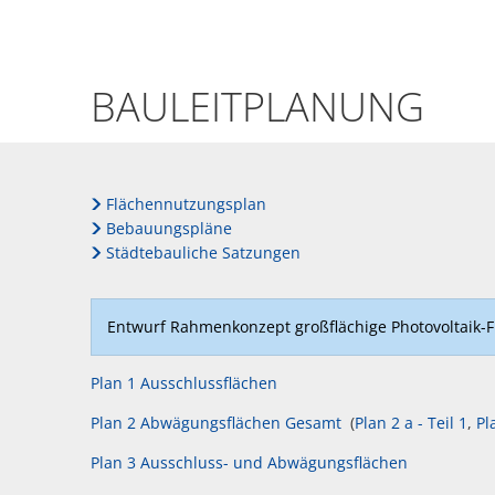
Bauleitplanung
BAULEITPLANUNG
Flächennutzungsplan
Bebauungspläne
Städtebauliche Satzungen
Entwurf Rahmenkonzept großflächige Photovoltaik-F
Plan 1 Ausschlussflächen
Plan 2 Abwägungsflächen Gesamt
(
Plan 2 a - Teil 1
,
Pl
Plan 3 Ausschluss- und Abwägungsflächen