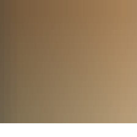
UNG
GEMEINDEN
VERBÄNDE
DIENSTLEISTUNGEN