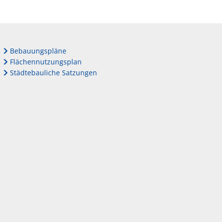
Bebauungspläne
Flächennutzungsplan
Städtebauliche Satzungen