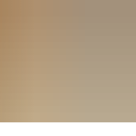
Seite einstellen