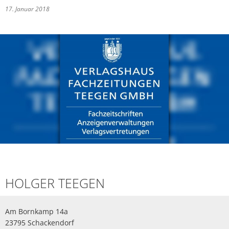
17. Januar 2018
HOLGER TEEGEN
Am Bornkamp 14a
23795 Schackendorf