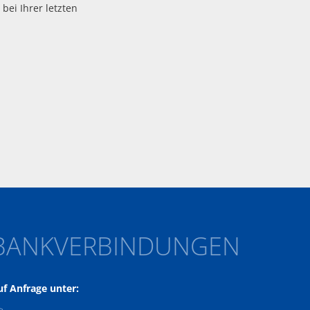
bei Ihrer letzten
BANKVERBINDUNGEN
uf Anfrage unter: