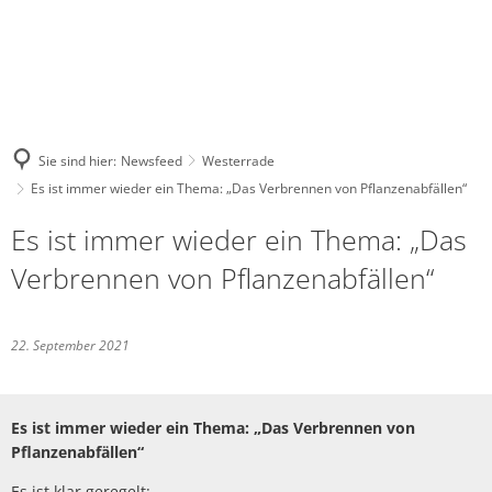
Sie sind hier:
Newsfeed
Westerrade
Es ist immer wieder ein Thema: „Das Verbrennen von Pflanzenabfällen“
Es ist immer wieder ein Thema: „Das
Verbrennen von Pflanzenabfällen“
22. September 2021
Es ist immer wieder ein Thema: „Das Verbrennen von
Pflanzenabfällen“
Es ist klar geregelt: