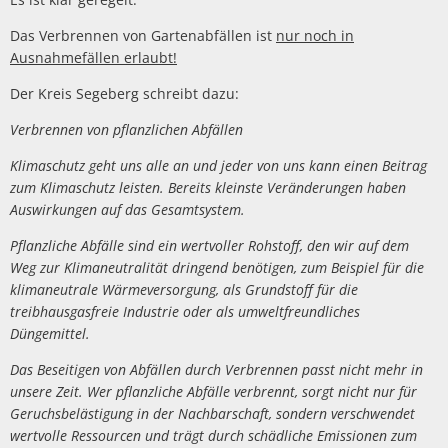
Das Verbrennen von Gartenabfällen ist
nur noch in
Ausnahmefällen erlaubt!
Der Kreis Segeberg schreibt dazu:
Verbrennen von pflanzlichen Abfällen
Klimaschutz geht uns alle an und jeder von uns kann einen Beitrag
zum Klimaschutz leisten. Bereits kleinste Veränderungen haben
Auswirkungen auf das Gesamtsystem.
Pflanzliche Abfälle sind ein wertvoller Rohstoff, den wir auf dem
Weg zur Klimaneutralität dringend benötigen, zum Beispiel für die
klimaneutrale Wärmeversorgung, als Grundstoff für die
treibhausgasfreie Industrie oder als umweltfreundliches
Düngemittel.
Das Beseitigen von Abfällen durch Verbrennen passt nicht mehr in
unsere Zeit. Wer pflanzliche Abfälle verbrennt, sorgt nicht nur für
Geruchsbelästigung in der Nachbarschaft, sondern verschwendet
wertvolle Ressourcen und trägt durch schädliche Emissionen zum