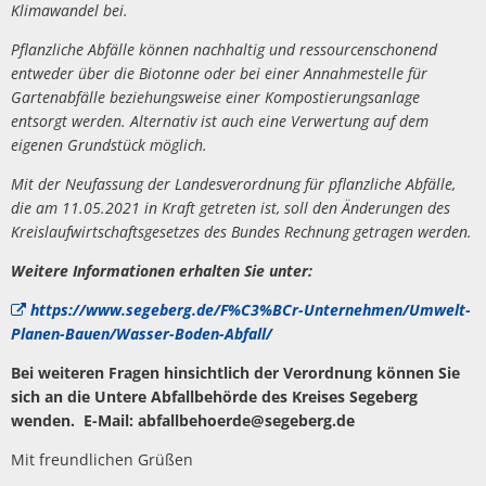
Klimawandel bei.
Pflanzliche Abfälle können nachhaltig und ressourcenschonend
entweder über die Biotonne oder bei einer Annahmestelle für
Gartenabfälle beziehungsweise einer Kompostierungsanlage
entsorgt werden. Alternativ ist auch eine Verwertung auf dem
eigenen Grundstück möglich.
Mit der Neufassung der Landesverordnung für pflanzliche Abfälle,
die am 11.05.2021 in Kraft getreten ist, soll den Änderungen des
Kreislaufwirtschaftsgesetzes des Bundes Rechnung getragen werden.
Weitere Informationen erhalten Sie unter:
https://www.segeberg.de/F%C3%BCr-Unternehmen/Umwelt-
Planen-Bauen/Wasser-Boden-Abfall/
Bei weiteren Fragen hinsichtlich der Verordnung können Sie
sich an die Untere Abfallbehörde des Kreises Segeberg
wenden. E-Mail: abfallbehoerde@segeberg.de
Mit freundlichen Grüßen