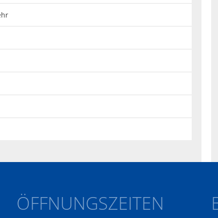
ehr
ÖFFNUNGSZEITEN