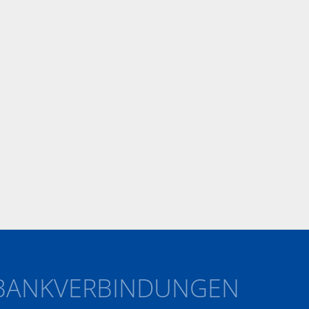
BANKVERBINDUNGEN