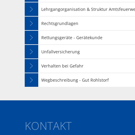
Lehrgangorganisation & Struktur Amtsfeuerw
Rechtsgrundlagen
Rettungsgeräte - Gerätekunde
Unfallversicherung
Verhalten bei Gefahr
Wegbeschreibung - Gut Rohlstorf
KONTAKT