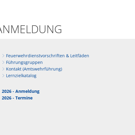
ANMELDUNG
Feuerwehrdienstvorschriften & Leitfäden
Führungsgruppen
Kontakt (Amtswehrführung)
Lernzielkatalog
2026 - Anmeldung
2026 - Termine