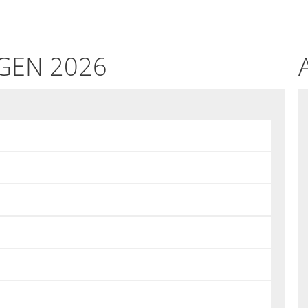
GEN 2026