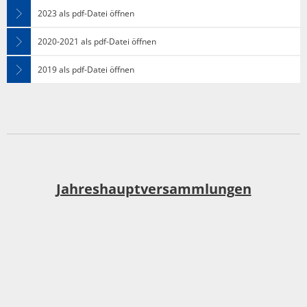
2023 als pdf-Datei öffnen
2020-2021 als pdf-Datei öffnen
2019 als pdf-Datei öffnen
Jahreshauptversammlungen