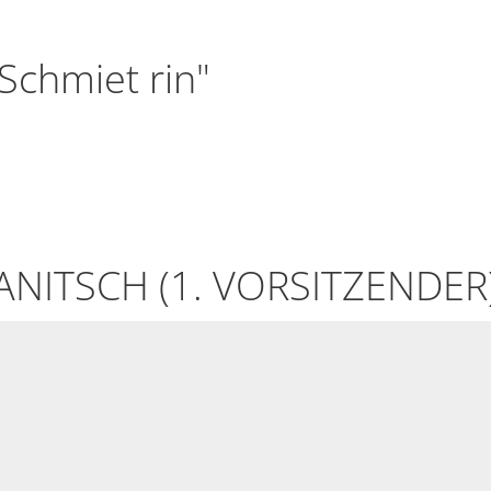
Schmiet rin"
ANITSCH (1. VORSITZENDER