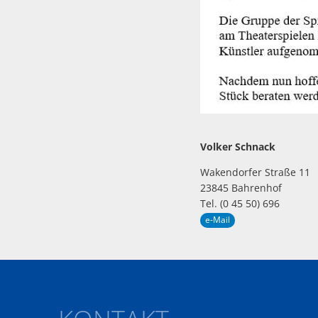
Volker Schnack
Wakendorfer Straße 11
23845 Bahrenhof
Tel. (0 45 50) 696
e-Mail