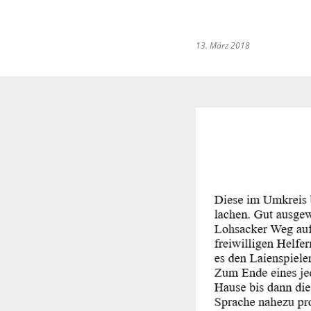
13. März 2018