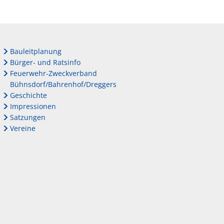
Bauleitplanung
Bürger- und Ratsinfo
Feuerwehr-Zweckverband
Bühnsdorf/Bahrenhof/Dreggers
Geschichte
Impressionen
Satzungen
Vereine