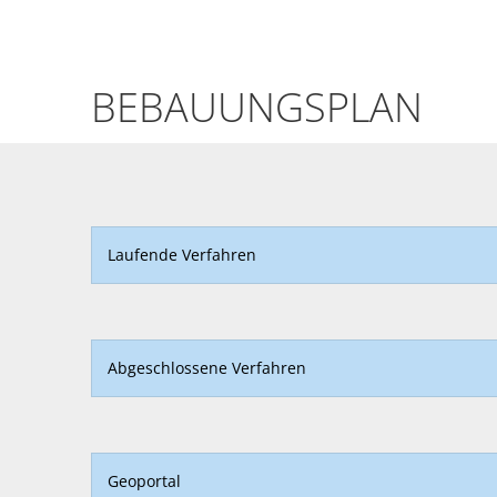
Bebauungspläne
BEBAUUNGSPLAN
Laufende Verfahren
Abgeschlossene Verfahren
Geoportal