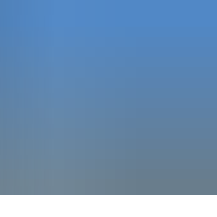
Seite einstellen