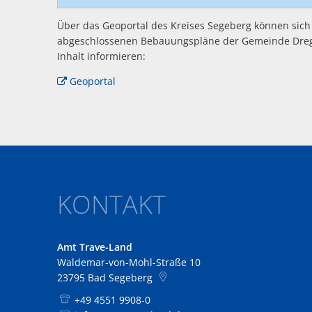
Über das Geoportal des Kreises Segeberg können sich 
abgeschlossenen Bebauungspläne der Gemeinde Dreg
Inhalt informieren:
Geoportal
KONTAKT
Amt Trave-Land
Waldemar-von-Mohl-Straße 10
23795
Bad Segeberg
+49 4551 9908-0