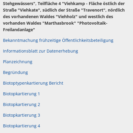
Stehgewässers", Teilfläche 4 "Viehkamp - Fläche östlich der
Straße "Viehkate", südlich der Straße "Travenort", nördlich
des vorhandenen Waldes "Viehholz" und westlich des
vorhanden Waldes "Marthasbrook" "Photovoltaik-
Freilandanlage"
Bekanntmachung frühzeitige Öffentlichkeitsbeteiligung
Informationsblatt zur Datenerhebung
Planzeichnung
Begründung
Biotoptypenkartierung Bericht
Biotopkartierung 1
Biotopkartierung 2
Biotopkartierung 3
Biotopkartierung 4