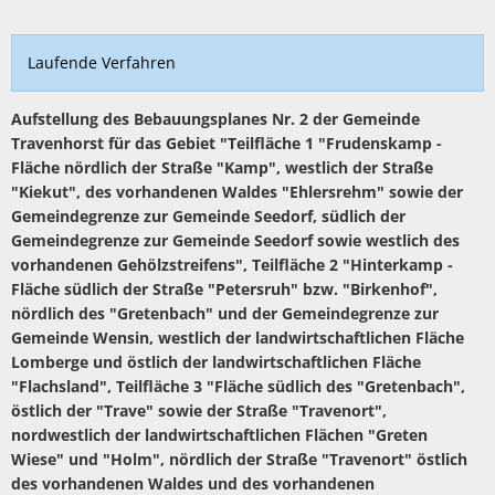
Laufende Verfahren
Aufstellung des Bebauungsplanes Nr. 2 der Gemeinde
Travenhorst für das Gebiet "Teilfläche 1 "Frudenskamp -
Fläche nördlich der Straße "Kamp", westlich der Straße
"Kiekut", des vorhandenen Waldes "Ehlersrehm" sowie der
Gemeindegrenze zur Gemeinde Seedorf, südlich der
Gemeindegrenze zur Gemeinde Seedorf sowie westlich des
vorhandenen Gehölzstreifens", Teilfläche 2 "Hinterkamp -
Fläche südlich der Straße "Petersruh" bzw. "Birkenhof",
nördlich des "Gretenbach" und der Gemeindegrenze zur
Gemeinde Wensin, westlich der landwirtschaftlichen Fläche
Lomberge und östlich der landwirtschaftlichen Fläche
"Flachsland", Teilfläche 3 "Fläche südlich des "Gretenbach",
östlich der "Trave" sowie der Straße "Travenort",
nordwestlich der landwirtschaftlichen Flächen "Greten
Wiese" und "Holm", nördlich der Straße "Travenort" östlich
des vorhandenen Waldes und des vorhandenen