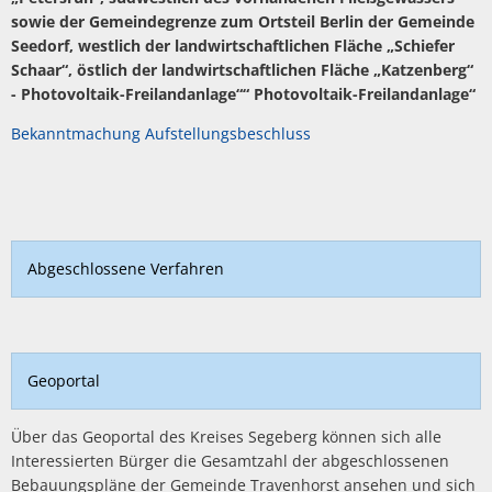
sowie der Gemeindegrenze zum Ortsteil Berlin der Gemeinde
Seedorf, westlich der landwirtschaftlichen Fläche „Schiefer
Schaar“, östlich der landwirtschaftlichen Fläche „Katzenberg“
- Photovoltaik-Freilandanlage““ Photovoltaik-Freilandanlage“
Bekanntmachung Aufstellungsbeschluss
Abgeschlossene Verfahren
Geoportal
Über das Geoportal des Kreises Segeberg können sich alle
Interessierten Bürger die Gesamtzahl der abgeschlossenen
Bebauungspläne der Gemeinde Travenhorst ansehen und sich