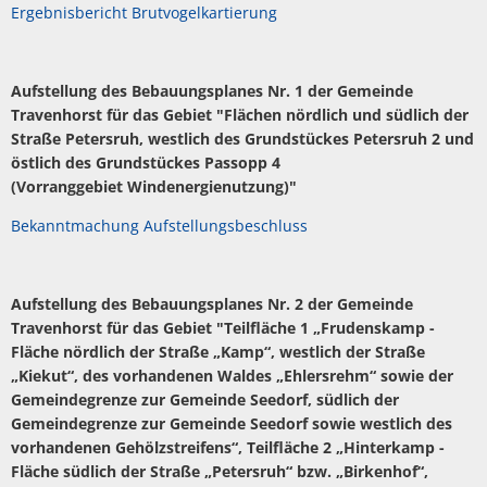
Ergebnisbericht Brutvogelkartierung
Aufstellung des Bebauungsplanes Nr. 1 der Gemeinde
Travenhorst für das Gebiet "Flächen nördlich und südlich der
Straße Petersruh, westlich des Grundstückes Petersruh 2 und
östlich des Grundstückes Passopp 4
(Vorranggebiet Windenergienutzung)"
Bekanntmachung Aufstellungsbeschluss
Aufstellung des Bebauungsplanes Nr. 2 der Gemeinde
Travenhorst für das Gebiet "Teilfläche 1 „Frudenskamp -
Fläche nördlich der Straße „Kamp“, westlich der Straße
„Kiekut“, des vorhandenen Waldes „Ehlersrehm“ sowie der
Gemeindegrenze zur Gemeinde Seedorf, südlich der
Gemeindegrenze zur Gemeinde Seedorf sowie westlich des
vorhandenen Gehölzstreifens“, Teilfläche 2 „Hinterkamp -
Fläche südlich der Straße „Petersruh“ bzw. „Birkenhof“,