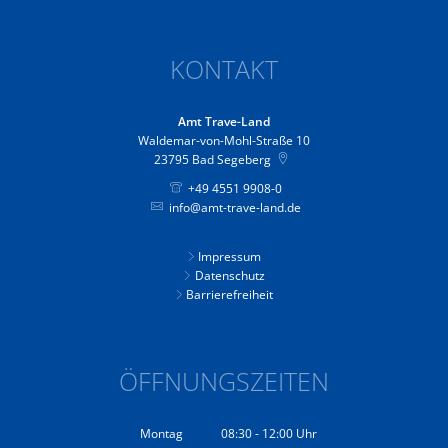
KONTAKT
Amt Trave-Land
Waldemar-von-Mohl-Straße 10
23795
Bad Segeberg
+49 4551 9908-0
info@amt-trave-land.de
Impressum
Datenschutz
Barrierefreiheit
ÖFFNUNGSZEITEN
Montag
08:30
-
12:00
Uhr