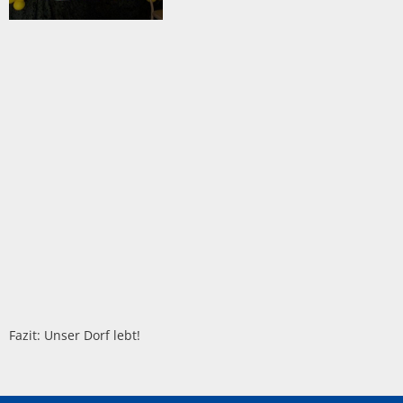
Fazit: Unser Dorf lebt!