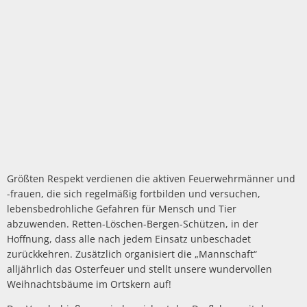
Größten Respekt verdienen die aktiven Feuerwehrmänner und
-frauen, die sich regelmäßig fortbilden und versuchen,
lebensbedrohliche Gefahren für Mensch und Tier
abzuwenden. Retten-Löschen-Bergen-Schützen, in der
Hoffnung, dass alle nach jedem Einsatz unbeschadet
zurückkehren. Zusätzlich organisiert die „Mannschaft“
alljährlich das Osterfeuer und stellt unsere wundervollen
Weihnachtsbäume im Ortskern auf!