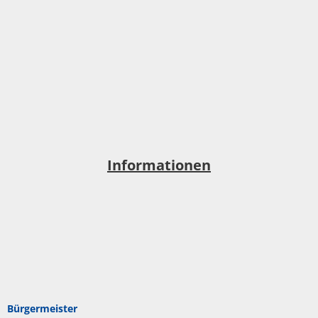
Informationen
Bürgermeister