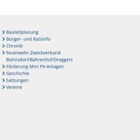
Bauleitplanung
Bürger- und Ratsinfo
Chronik
Feuerwehr-Zweckverband
Bühnsdorf/Bahrenhof/Dreggers
Förderung Mini PV-Anlagen
Geschichte
Satzungen
Vereine