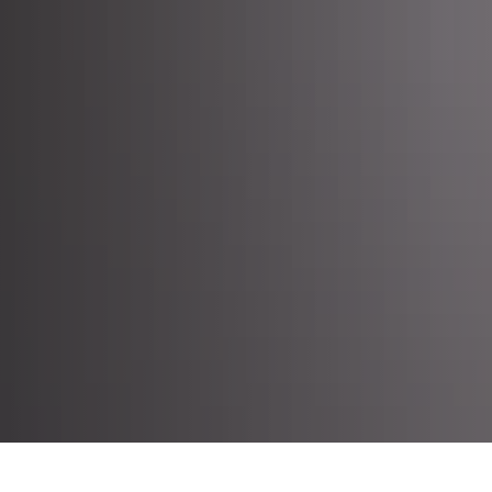
UNG
GEMEINDEN
VERBÄNDE
DIENSTLEISTUNGEN