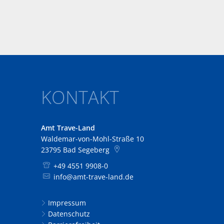
KONTAKT
Amt Trave-Land
Waldemar-von-Mohl-Straße 10
23795
Bad Segeberg
+49 4551 9908-0
info@amt-trave-land.de
Impressum
Datenschutz