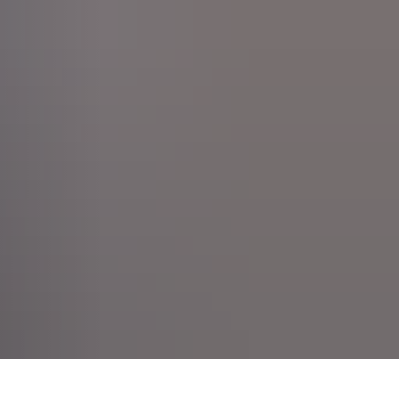
Seite einstellen