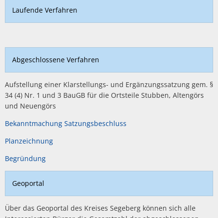
Laufende Verfahren
Abgeschlossene Verfahren
Aufstellung einer Klarstellungs- und Ergänzungssatzung gem. §
34 (4) Nr. 1 und 3 BauGB für die Ortsteile Stubben, Altengörs
und Neuengörs
Bekanntmachung Satzungsbeschluss
Planzeichnung
Begründung
Geoportal
Über das Geoportal des Kreises Segeberg können sich alle