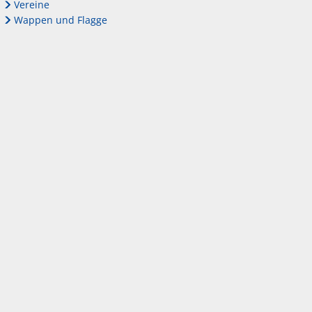
Vereine
Wappen und Flagge