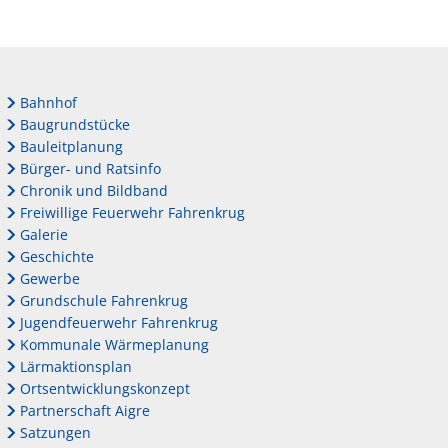
Bahnhof
Baugrundstücke
Bauleitplanung
Bürger- und Ratsinfo
Chronik und Bildband
Freiwillige Feuerwehr Fahrenkrug
Galerie
Geschichte
Gewerbe
Grundschule Fahrenkrug
Jugendfeuerwehr Fahrenkrug
Kommunale Wärmeplanung
Lärmaktionsplan
Ortsentwicklungskonzept
Partnerschaft Aigre
Satzungen