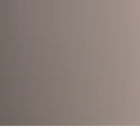
UNG
GEMEINDEN
VERBÄNDE
DIENSTLEISTUNGEN