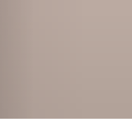
Seite einstellen