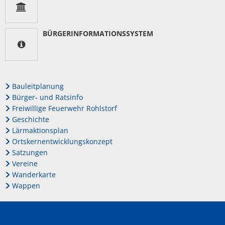
BÜRGERINFORMATIONSSYSTEM
Bauleitplanung
Bürger- und Ratsinfo
Freiwillige Feuerwehr Rohlstorf
Geschichte
Lärmaktionsplan
Ortskernentwicklungskonzept
Satzungen
Vereine
Wanderkarte
Wappen