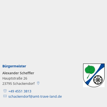
Bürgermeister
Alexander Scheffler
Hauptstraße 26
23795
Schackendorf
+49 4551 3813
schackendorf@amt-trave-land.de