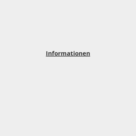
Informationen