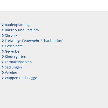
Bauleitplanung
Bürger- und Ratsinfo
Chronik
Freiwillige Feuerwehr Schackendorf
Geschichte
Gewerbe
Kindergarten
Lärmaktionsplan
Satzungen
Vereine
Wappen und Flagge