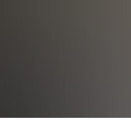
UNG
GEMEINDEN
VERBÄNDE
DIENSTLEISTUNGEN