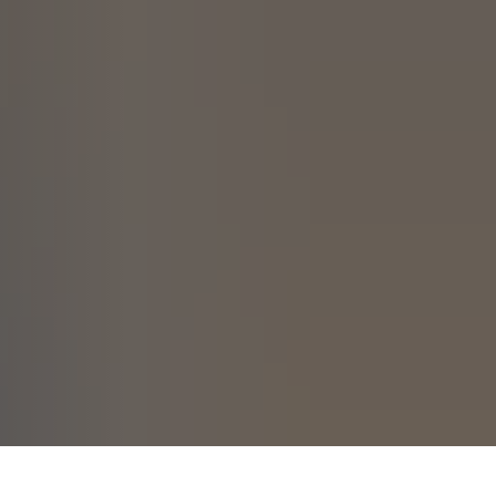
Seite einstellen