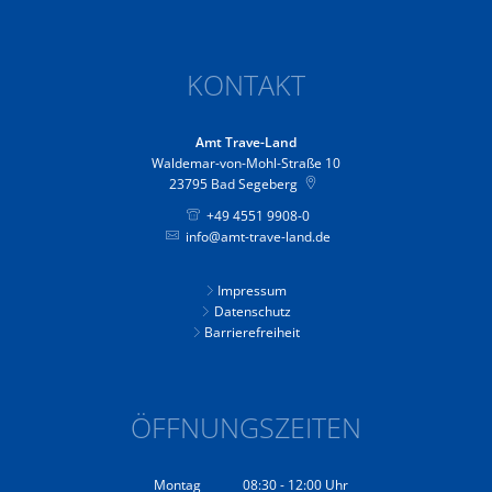
KONTAKT
Amt Trave-Land
Waldemar-von-Mohl-Straße 10
23795
Bad Segeberg
+49 4551 9908-0
info@amt-trave-land.de
Impressum
Datenschutz
Barrierefreiheit
ÖFFNUNGSZEITEN
Montag
08:30
-
12:00
Uhr