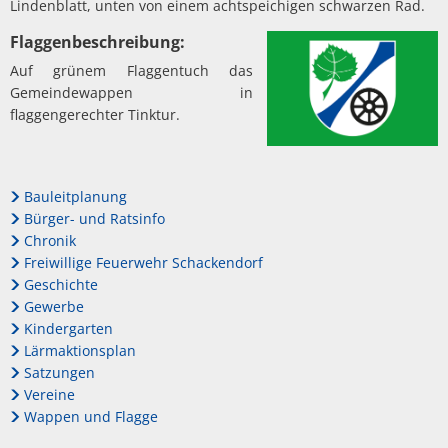
Lindenblatt, unten von einem achtspeichigen schwarzen Rad.
Flaggenbeschreibung:
Auf grünem Flaggentuch das
Gemeindewappen in
flaggengerechter Tinktur.
Bauleitplanung
Bürger- und Ratsinfo
Chronik
Freiwillige Feuerwehr Schackendorf
Geschichte
Gewerbe
Kindergarten
Lärmaktionsplan
Satzungen
Vereine
Wappen und Flagge