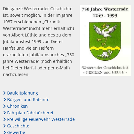
Die ganze Westerrader Geschichte
ist, soweit möglich, in der im Jahre
1987 erschienenen „Chronik
Westerrade“ (nicht mehr erhältlich)
von Albert Lüthje und des zu dem
Jubiläumsfest 1999 von Dieter
Harfst und vielen Helfern
erarbeiteten Jubiläumsbuches „750
Jahre Westerrade“ (noch erhältlich
bei Dieter Harfst oder per e-Mail)
nachzulesen.
Bauleitplanung
Bürger- und Ratsinfo
Chroniken
Fahrplan Fahrbücherei
Freiwillige Feuerwehr Westerrade
Geschichte
Gewerbe