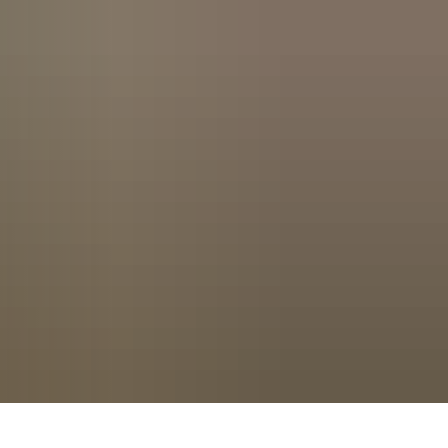
Seite einstellen