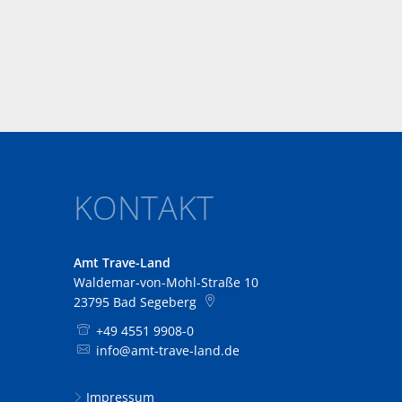
KONTAKT
Amt Trave-Land
Waldemar-von-Mohl-Straße 10
23795
Bad Segeberg
+49 4551 9908-0
info@amt-trave-land.de
Impressum