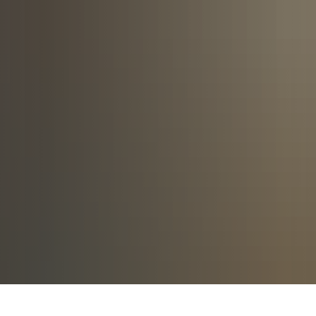
UNG
GEMEINDEN
VERBÄNDE
DIENSTLEISTUNGEN