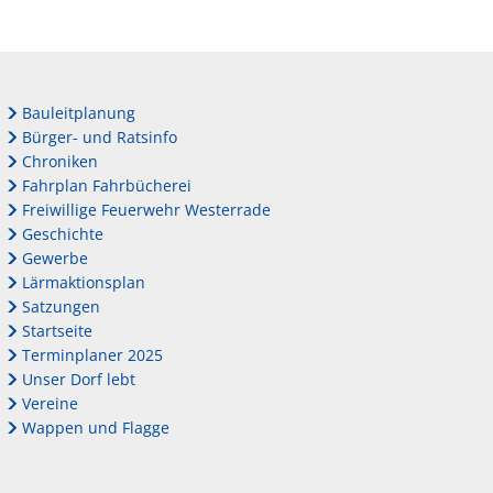
Bauleitplanung
Bürger- und Ratsinfo
Chroniken
Fahrplan Fahrbücherei
Freiwillige Feuerwehr Westerrade
Geschichte
Gewerbe
Lärmaktionsplan
Satzungen
Startseite
Terminplaner 2025
Unser Dorf lebt
Vereine
Wappen und Flagge